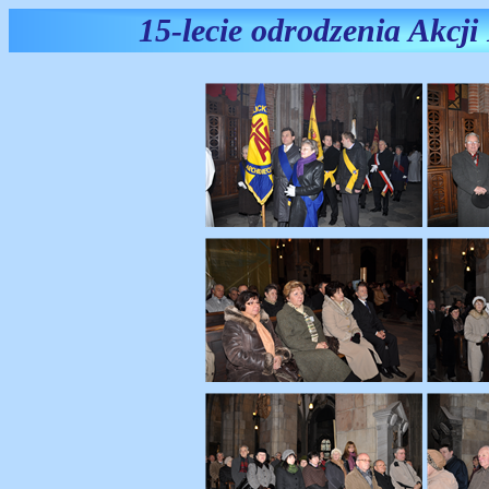
15-lecie odrodzenia Akcji 