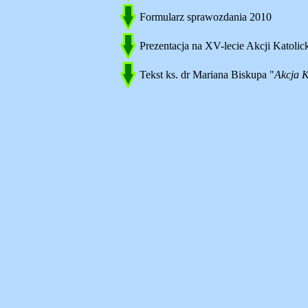
Formularz sprawozdania 2010
Prezentacja na XV-lecie Akcji Katolick
Tekst ks. dr Mariana Biskupa "
Akcja K