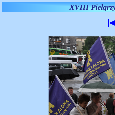
XVIII Pielgr