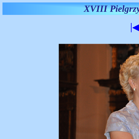
XVIII Pielgr