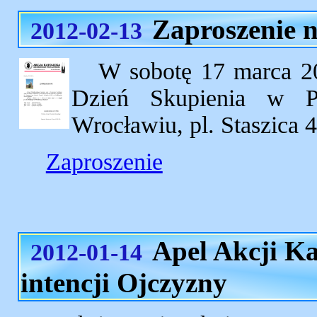
Zaproszenie n
2012-02-13
W sobotę 17 marca 20
Dzień Skupienia w P
Wrocławiu, pl. Staszica 4
Zaproszenie
Apel Akcji Ka
2012-01-14
intencji Ojczyzny