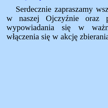
Serdecznie zapraszamy wsz
w naszej Ojczyźnie oraz 
wypowiadania się w ważn
włączenia się w akcję zbiera