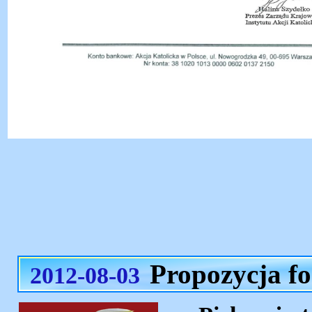
Propozycja f
2012-08-03