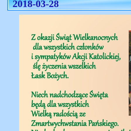
2018-03-28