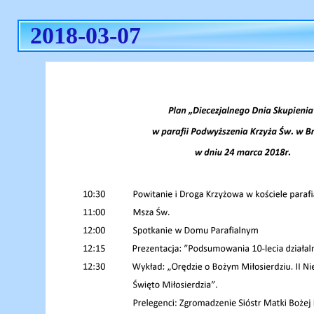
2018-03-07