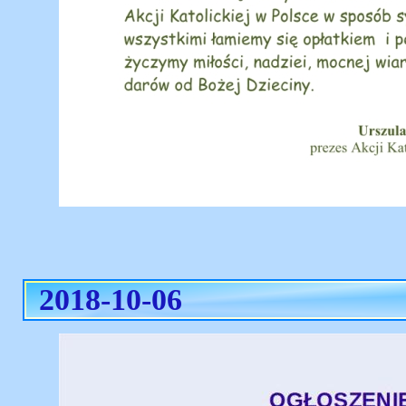
2018-10-06