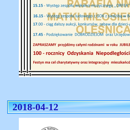
2018-04-12