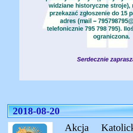
2018-08-20
Akcja Katoli